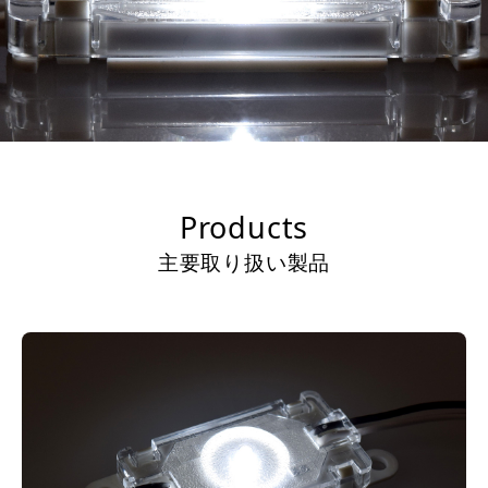
Products
主要取り扱い製品