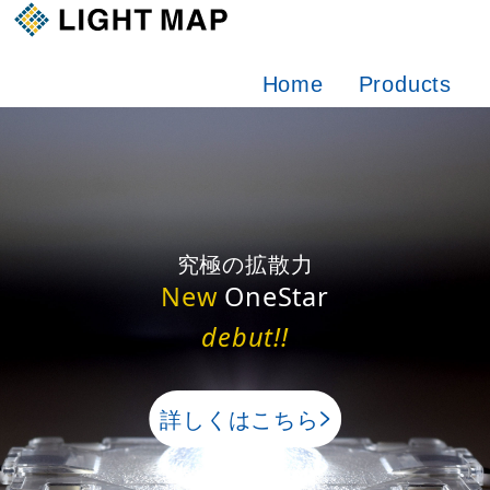
Home
Products
究極の拡散力
New
OneStar
debut!!
詳しくはこちら