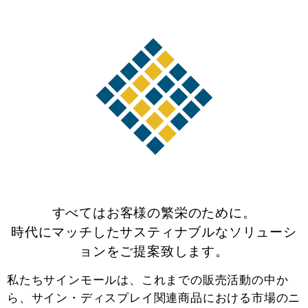
すべてはお客様の繁栄のために。
時代にマッチしたサスティナブルなソリューシ
ョンをご提案致します。
私たちサインモールは、これまでの販売活動の中か
ら、サイン・ディスプレイ関連商品における市場のニ