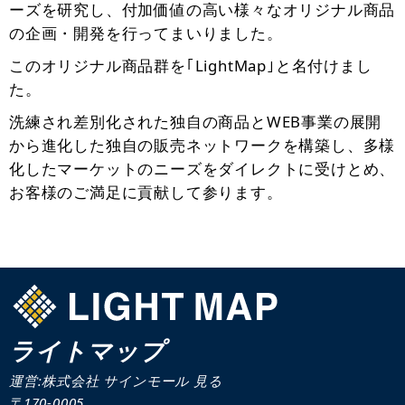
ーズを研究し、付加価値の高い様々なオリジナル商品
の企画・開発を行ってまいりました。
このオリジナル商品群を｢LightMap｣と名付けまし
た。
洗練され差別化された独自の商品とWEB事業の展開
から進化した独自の販売ネットワークを構築し、多様
化したマーケットのニーズをダイレクトに受けとめ、
お客様のご満足に貢献して参ります。
ライトマップ
運営:株式会社 サインモール
見る
〒170-0005